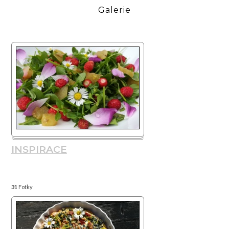
Galerie
INSPIRACE
31
Fotky