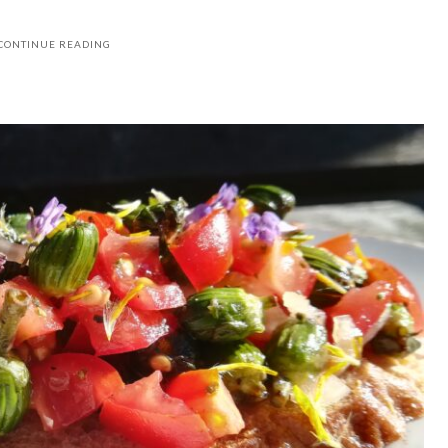
CONTINUE READING