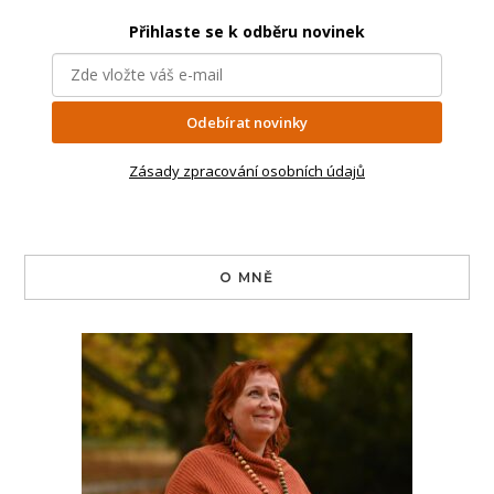
Přihlaste se k odběru novinek
Odebírat novinky
Zásady zpracování osobních údajů
O MNĚ