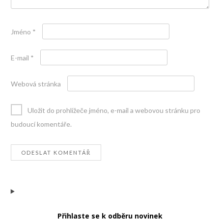
Jméno
*
E-mail
*
Webová stránka
Uložit do prohlížeče jméno, e-mail a webovou stránku pro
budoucí komentáře.
Přihlaste se k odběru novinek